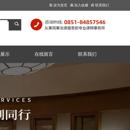
设为首页
加入收藏
联系我们
境展示
在线留言
联系我们