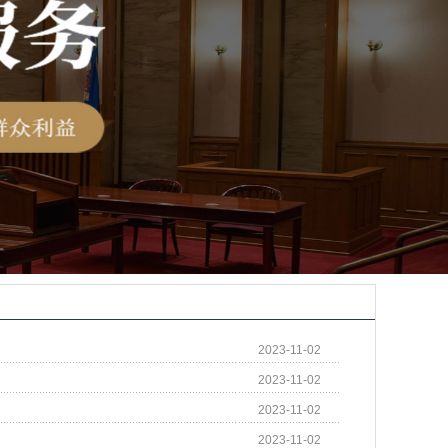
2023-11-02
2023-11-02
2023-11-02
2023-11-02