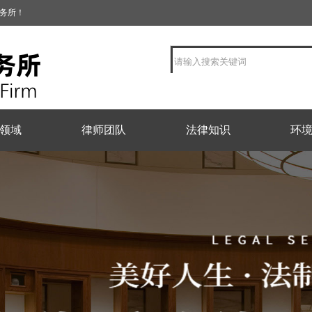
事务所！
领域
律师团队
法律知识
环