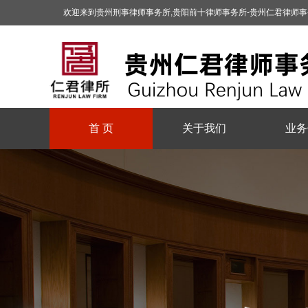
欢迎来到贵州刑事律师事务所,贵阳前十律师事务所-贵州仁君律师
首 页
关于我们
业务