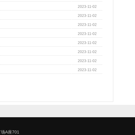
2023-11-02
2023-11-02
2023-11-02
2023-11-02
2023-11-02
2023-11-02
2023-11-02
2023-11-02
合广场A座701