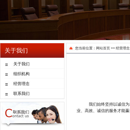
您当前位置：
网站首页
>> 经营理念
关于我们
关于我们
组织机构
经营理念
联系我们
我们始终坚持以诚信为
业、高效、诚信的服务才能赢