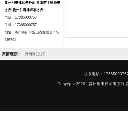
贵州刑事律师事务所,贵阳前十律师事
务所-贵州仁君律师事务所
电话：17385000757
手机：17385000757
地址：贵州贵阳市观山湖区联合广场
A座701
友情连接：
贵阳百度公司
联系电话：17385000
Copyright 2026 贵州刑事律师