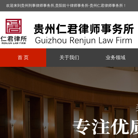
欢迎来到贵州刑事律师事务所,贵阳前十律师事务所-贵州仁君律师事务所！
首 页
关于我们
业务领域