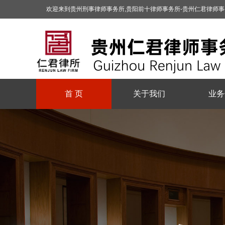
欢迎来到贵州刑事律师事务所,贵阳前十律师事务所-贵州仁君律师
首 页
关于我们
业务