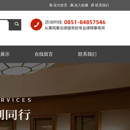
设为首页
加入收藏
联系我们
境展示
在线留言
联系我们