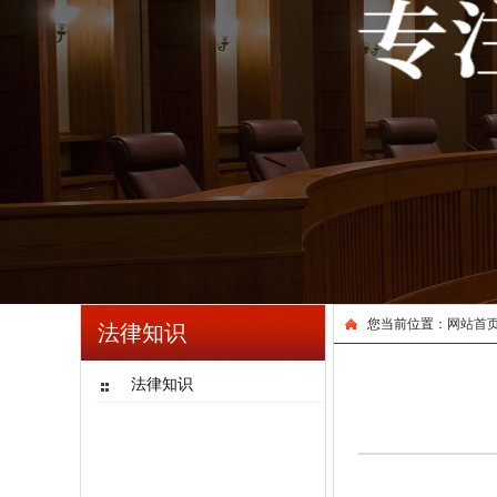
您当前位置：
网站首
法律知识
法律知识