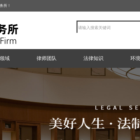
事务所！
领域
律师团队
法律知识
环