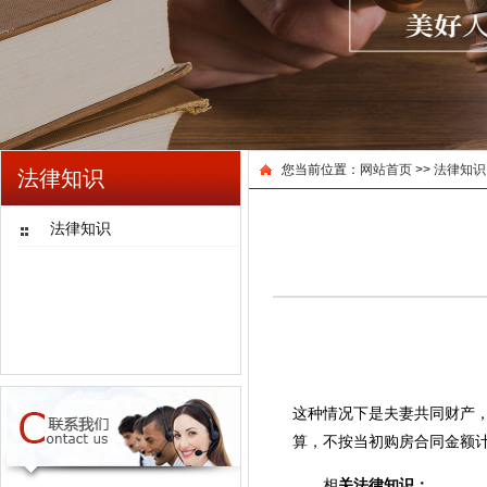
您当前位置：
网站首页
>>
法律知识
法律知识
法律知识
这种情况下是夫妻共同财产，
算，不按当初购房合同金额计
相
关法律知识：