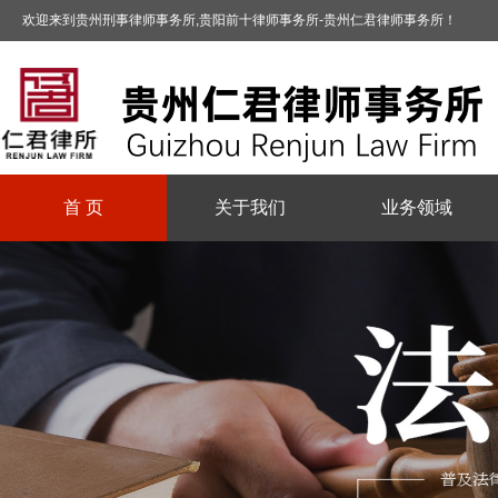
欢迎来到贵州刑事律师事务所,贵阳前十律师事务所-贵州仁君律师事务所！
首 页
关于我们
业务领域