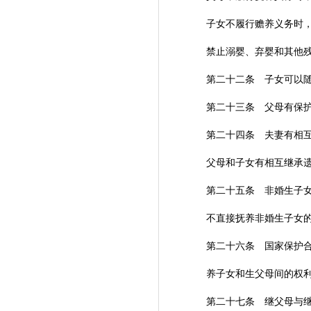
子女不履行赡养义务时，无
禁止溺婴、弃婴和其他残
第二十二条 子女可以随
第二十三条 父母有保护和
第二十四条 夫妻有相互
父母和子女有相互继承遗
第二十五条 非婚生子女享
不直接抚养非婚生子女的生
第二十六条 国家保护合法
养子女和生父母间的权利
第二十七条 继父母与继