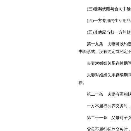
(三)遗嘱或赠与合同中确
(四)一方专用的生活用品
(五)其他应当归一方的财
第十九条 夫妻可以约定婚
书面形式。没有约定或约定
夫妻对婚姻关系存续期间所
夫妻对婚姻关系存续期间所
偿。
第二十条 夫妻有互相扶
一方不履行扶养义务时，需
第二十一条 父母对子女有
父母不履行抚养义务时，未