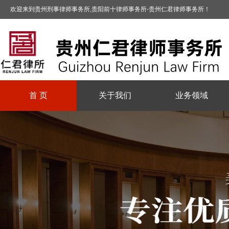
欢迎来到贵州刑事律师事务所,贵阳前十律师事务所-贵州仁君律师事务所！
首 页
关于我们
业务领域