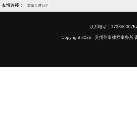
友情连接：
贵阳百度公司
联系电话：17385000
Copyright 2026 贵州刑事律师