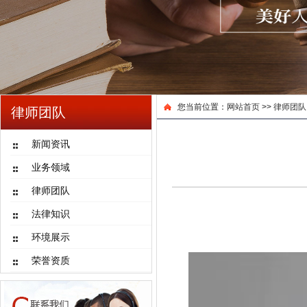
您当前位置：
网站首页
>>
律师团队
律师团队
新闻资讯
业务领域
律师团队
法律知识
环境展示
荣誉资质