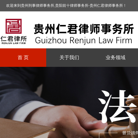
欢迎来到贵州刑事律师事务所,贵阳前十律师事务所-贵州仁君律师事务所！
首 页
关于我们
业务领域