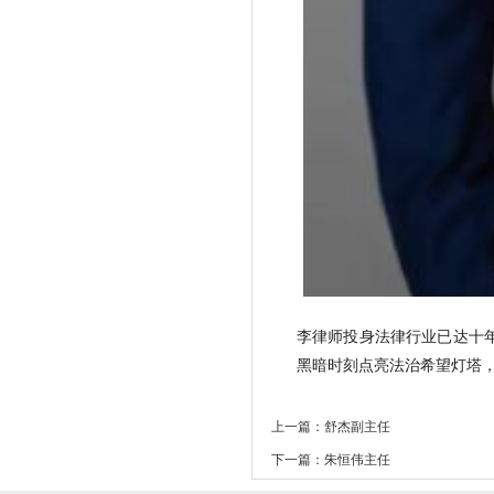
李律师投身法律行业已达十
黑暗时刻点亮法治希望灯塔
上一篇：舒杰副主任
下一篇：朱恒伟主任