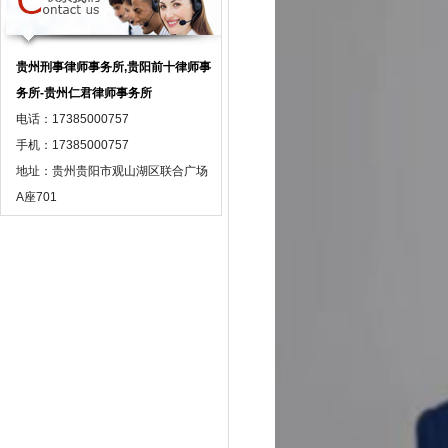
贵州刑事律师事务所,贵阳前十律师事
务所-贵州仁君律师事务所
电话：17385000757
手机：17385000757
地址：贵州贵阳市观山湖区联合广场
A座701